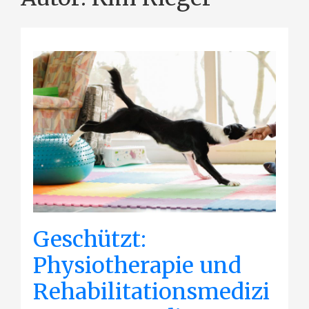
Geschützt:
Physiotherapie und
Rehabilitationsmedizi