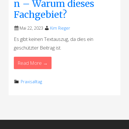
n – Warum dieses
Fachgebiet?
Mai 22, 2023
Kim Rieger
Es gibt keinen Textauszug, da dies ein
geschützter Beitrag ist.
Read More →
Praxisalltag